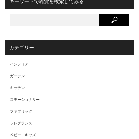
キーワードで雑貨を検索してみる
カテゴリー
インテリア
ガーデン
キッチン
ステーショナリー
ファブリック
フレグランス
ベビー・キッズ