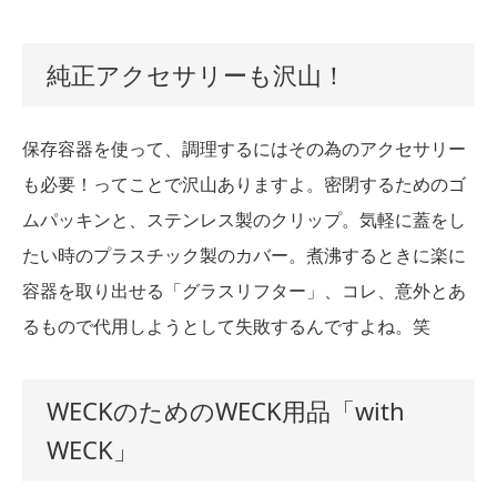
純正アクセサリーも沢山！
保存容器を使って、調理するにはその為のアクセサリー
も必要！ってことで沢山ありますよ。密閉するためのゴ
ムパッキンと、ステンレス製のクリップ。気軽に蓋をし
たい時のプラスチック製のカバー。煮沸するときに楽に
容器を取り出せる「グラスリフター」、コレ、意外とあ
るもので代用しようとして失敗するんですよね。笑
WECKのためのWECK用品「with
WECK」