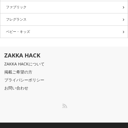
ファブリック
フレグランス
ベビー・キッズ
ZAKKA HACK
ZAKKA HACKについて
掲載ご希望の方
プライバシーポリシー
お問い合わせ
RSS