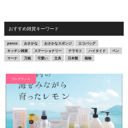
おすすめ雑貨キーワード
penco
おさかな
おさかなスポンジ
エコバッグ
キッチン雑貨
ステーショナリー
テラモト
ハイタイド
ペン
マーナ
万能
可愛い
文具
日本製
植物
フレグランス