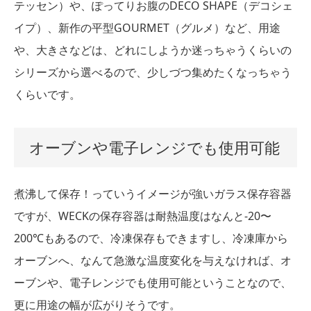
テッセン）や、ぽってりお腹のDECO SHAPE（デコシェ
イプ）、新作の平型GOURMET（グルメ）など、用途
や、大きさなどは、どれにしようか迷っちゃうくらいの
シリーズから選べるので、少しづつ集めたくなっちゃう
くらいです。
オーブンや電子レンジでも使用可能
煮沸して保存！っていうイメージが強いガラス保存容器
ですが、WECKの保存容器は耐熱温度はなんと-20〜
200℃もあるので、冷凍保存もできますし、冷凍庫から
オーブンへ、なんて急激な温度変化を与えなければ、オ
ーブンや、電子レンジでも使用可能ということなので、
更に用途の幅が広がりそうです。