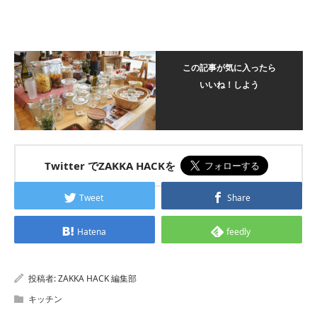
この記事が気に入ったら
いいね！しよう
Twitter でZAKKA HACKを
Tweet
Share
Hatena
feedly
投稿者:
ZAKKA HACK 編集部
キッチン